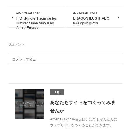
2024.05.22 17:54
2024.05.21 13:14
[PDF/Kindle] Regarde les
ERAGON ILUSTRADO
lumières mon amour by
leer epub gratis
Annie Ernaux
0
コメント
PR
あなたもサイトをつくってみま
せんか
Ameba Owndを使えば、誰でもかんたんに
ウェブサイトをつくることができます。