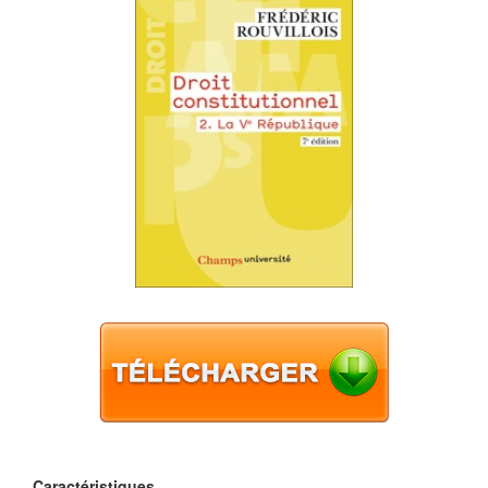
Caractéristiques