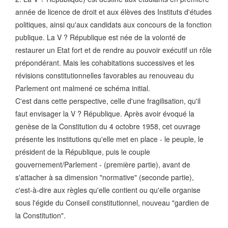
année de licence de droit et aux élèves des Instituts d'études
politiques, ainsi qu'aux candidats aux concours de la fonction
publique. La V ? République est née de la volonté de
restaurer un Etat fort et de rendre au pouvoir exécutif un rôle
prépondérant. Mais les cohabitations successives et les
révisions constitutionnelles favorables au renouveau du
Parlement ont malmené ce schéma initial.
C'est dans cette perspective, celle d'une fragilisation, qu'il
faut envisager la V ? République. Après avoir évoqué la
genèse de la Constitution du 4 octobre 1958, cet ouvrage
présente les institutions qu'elle met en place - le peuple, le
président de la République, puis le couple
gouvernement/Parlement - (première partie), avant de
s'attacher à sa dimension "normative" (seconde partie),
c'est-à-dire aux règles qu'elle contient ou qu'elle organise
sous l'égide du Conseil constitutionnel, nouveau "gardien de
la Constitution".