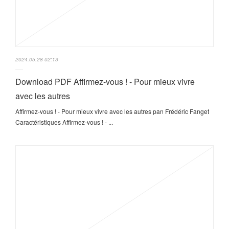
2024.05.28 02:13
Download PDF Affirmez-vous ! - Pour mieux vivre
avec les autres
Affirmez-vous ! - Pour mieux vivre avec les autres pan Frédéric Fanget
Caractéristiques Affirmez-vous ! - ...