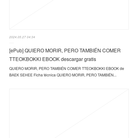
2024.05.27 04:34
[ePub] QUIERO MORIR, PERO TAMBIÉN COMER
TTEOKBOKKI EBOOK descargar gratis
QUIERO MORIR, PERO TAMBIÉN COMER TTEOKBOKKI EBOOK de
BAEK SEHEE Ficha técnica QUIERO MORIR, PERO TAMBIÉN...