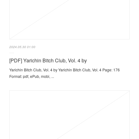
2024.05.30 01:00
[PDF] Yarichin Bitch Club, Vol. 4 by
Yarichin Bitch Club, Vol. 4 by Yarichin Bitch Club, Vol. 4 Page: 176
Format: pdf, ePub, mobi, ...