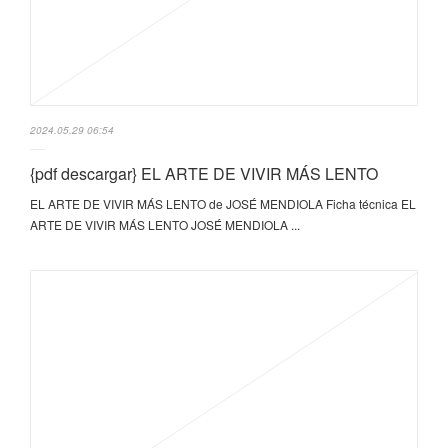
2024.05.29 06:54
{pdf descargar} EL ARTE DE VIVIR MÁS LENTO
EL ARTE DE VIVIR MÁS LENTO de JOSÉ MENDIOLA Ficha técnica EL
ARTE DE VIVIR MÁS LENTO JOSÉ MENDIOLA ...