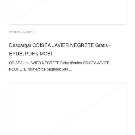
2024.05.29 06:53
Descargar ODISEA JAVIER NEGRETE Gratis -
EPUB, PDF y MOBI
ODISEA de JAVIER NEGRETE Ficha técnica ODISEA JAVIER
NEGRETE Número de páginas: 584 ...