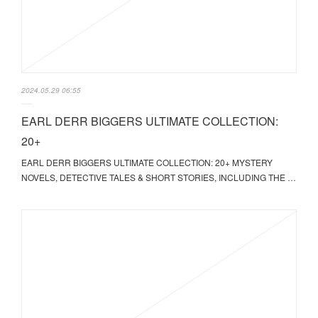
2024.05.29 06:55
EARL DERR BIGGERS ULTIMATE COLLECTION:
20+
EARL DERR BIGGERS ULTIMATE COLLECTION: 20+ MYSTERY
NOVELS, DETECTIVE TALES & SHORT STORIES, INCLUDING THE …