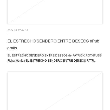
2024.05.27 04:33
EL ESTRECHO SENDERO ENTRE DESEOS ePub
gratis
EL ESTRECHO SENDERO ENTRE DESEOS de PATRICK ROTHFUSS
Ficha técnica EL ESTRECHO SENDERO ENTRE DESEOS PATR...