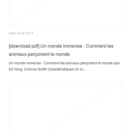
2024.05.28 02:14
[download pdf] Un monde immense - Comment les
animaux perçoivent le monde
Un monde immense - Comment les animaux perçoivent le monde pan
Ed Yong, Corinne Smith Caractéristiques Un m...