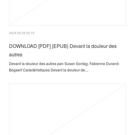
2024.05.28 02:15
DOWNLOAD [PDF] {EPUB} Devant la douleur des
autres
Devant la douleur des autres pan Susan Sontag, Fabienne Durand-
Bogaert Caractéristiques Devant la douleur de...