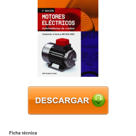
Ficha técnica