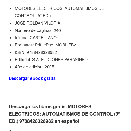
MOTORES ELECTRICOS: AUTOMATISMOS DE
CONTROL (9ª ED.)
JOSE ROLDAN VILORIA
Número de páginas: 240
Idioma: CASTELLANO
Formatos: Pdf, ePub, MOBI, FB2
ISBN: 9788428328982
Editorial: S.A. EDICIONES PARANINFO
Año de edición: 2005
Descargar eBook gratis
Descarga los libros gratis. MOTORES
ELECTRICOS: AUTOMATISMOS DE CONTROL (9ª
ED.) 9788428328982 en español